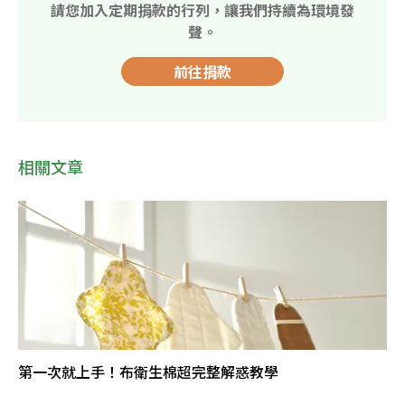
請您加入定期捐款的行列，讓我們持續為環境發
聲。
前往捐款
相關文章
第一次就上手！布衛生棉超完整解惑教學