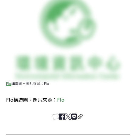
Flo
構造圖。圖片來源：Flo
Flo構造圖。圖片來源：
Flo