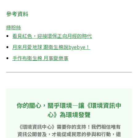
參考資料
綠粉絲
看見紅色，迎接環保正向月經的時代
月來月愛地球 跟衛生棉說byebye！
手作布衛生棉 月事變樂事
你的關心，關乎環境—讓《環境資訊中
心》為環境發聲
《環境資訊中心》需要你的支持！我們相信唯有
資訊公開普及，才能促成民眾的參與和行動，邀