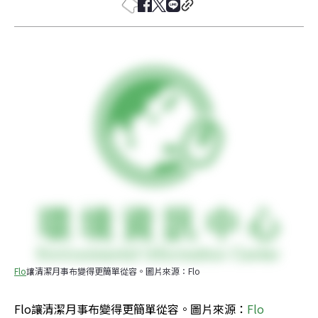
Flo
讓清潔月事布變得更簡單從容。圖片來源：Flo
Flo讓清潔月事布變得更簡單從容。圖片來源：
Flo