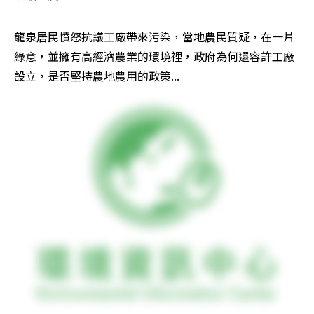
龍泉居民憤怒抗議工廠帶來污染，當地農民質疑，在一片
綠意，並擁有高經濟農業的環境裡，政府為何還容許工廠
設立，是否堅持農地農用的政策...