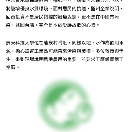
在水質水量保護區內，擔心一旦工廠廢污水進入地下水，
將破壞優良水質環境。面對居民的抗議，聖州企業說明，
回台投資不是居民指控的鱷魚返鄉，更不是在中國有污
染，逃回台灣，完全是本於愛護故鄉的心情。
屏東科技大學位在龍泉村附近，同樣以地下水作為飲用水
源，擔心設置工業區可能帶來污染與破壞，多位教授與學
生，來到現場說明農地農用的重要，並要求工廠設置到工
業區。