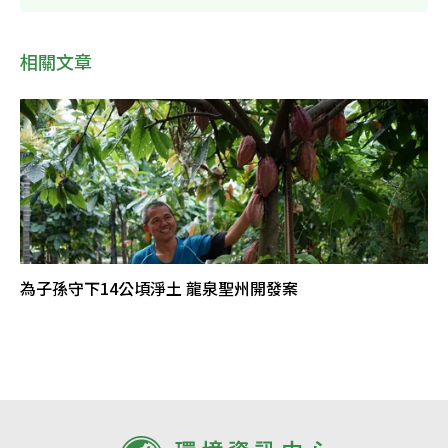
相關文章
為子孫守下14公頃淨土 龍泉聖州開發案