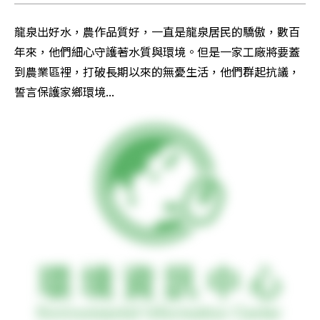
龍泉出好水，農作品質好，一直是龍泉居民的驕傲，數百
年來，他們細心守護著水質與環境。但是一家工廠將要蓋
到農業區裡，打破長期以來的無憂生活，他們群起抗議，
誓言保護家鄉環境...