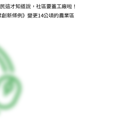
居民這才知道說，社區要蓋工廠啦！
創新條例》變更14公頃的農業區