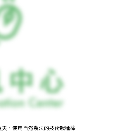
農夫，使用自然農法的技術栽種檸