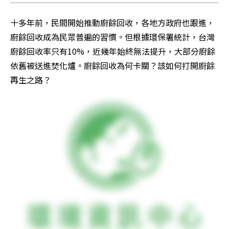
十多年前，民間開始推動廚餘回收，各地方政府也跟進，
廚餘回收成為民眾普遍的習慣。但根據環保署統計，台灣
廚餘回收率只有10%，近幾年始終無法提升，大部分廚餘
依舊被送進焚化爐。廚餘回收為何卡關？該如何打開廚餘
再生之路？