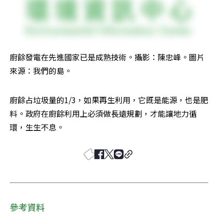
廚餘發電在先進國家已是成熟技術。攝影：陳忠峰。圖片
來源：我們的島。
廚餘占垃圾量的1/3，如果再生利用，它既是能源，也是肥
料。政府在廚餘利用上必須做長遠規劃，才能讓地力循
環，生生不息。
參考資料