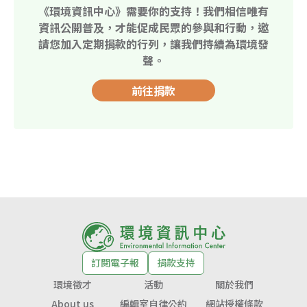
《環境資訊中心》需要你的支持！我們相信唯有
資訊公開普及，才能促成民眾的參與和行動，邀
請您加入定期捐款的行列，讓我們持續為環境發
聲。
前往捐款
訂閱電子報
捐款支持
環境徵才
活動
關於我們
About us
編輯室自律公約
網站授權條款