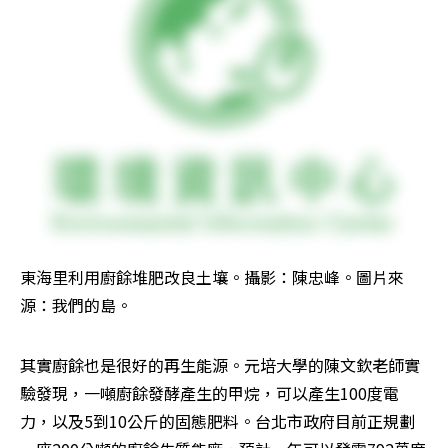
東海里利用廚餘堆肥改良土壤。攝影：陳忠峰。圖片來
源：我們的島。
其實廚餘也是很好的再生能源。元培大學的陳文欽老師實
驗發現，一噸廚餘發酵產生的甲烷，可以產生100度電
力，以及5到10公斤的固態肥料。台北市政府目前正規劃