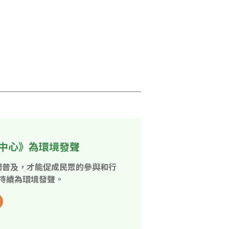
中心》為環境發聲
開普及，才能促成民眾的參與和行
持續為環境發聲。