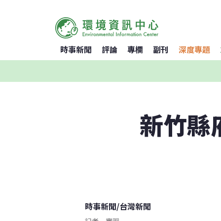
時事新聞
評論
專欄
副刊
深度專題
新竹縣
時事新聞
/
台灣新聞