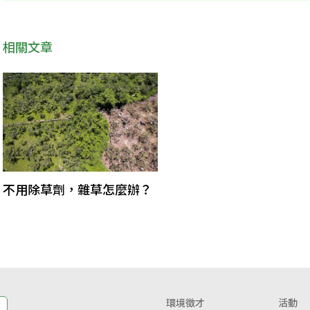
相關文章
不用除草劑，雜草怎麼辦？
環境徵才
活動