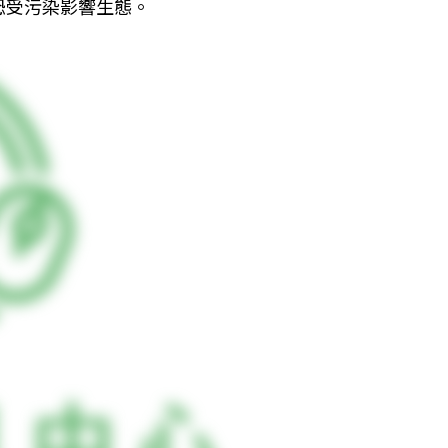
恐受污染影響生態。