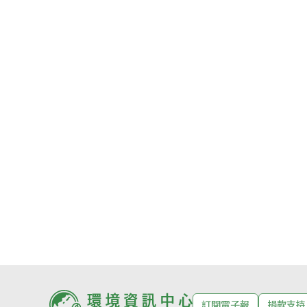
訂閱電子報
捐款支持