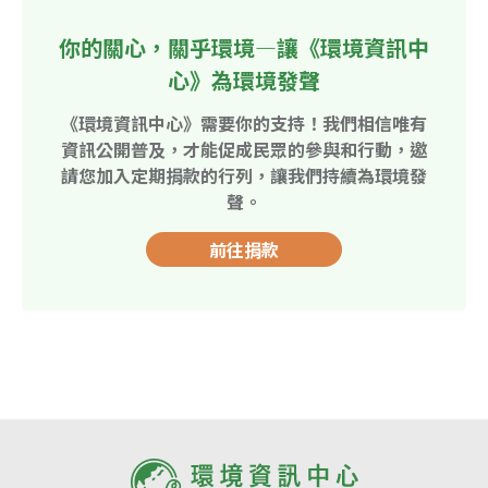
你的關心，關乎環境—讓《環境資訊中
心》為環境發聲
《環境資訊中心》需要你的支持！我們相信唯有
資訊公開普及，才能促成民眾的參與和行動，邀
請您加入定期捐款的行列，讓我們持續為環境發
聲。
前往捐款