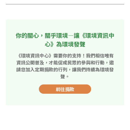
你的關心，關乎環境—讓《環境資訊中
心》為環境發聲
《環境資訊中心》需要你的支持！我們相信唯有
資訊公開普及，才能促成民眾的參與和行動，邀
請您加入定期捐款的行列，讓我們持續為環境發
聲。
前往捐款