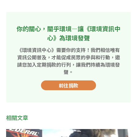
你的關心，關乎環境—讓《環境資訊中
心》為環境發聲
《環境資訊中心》需要你的支持！我們相信唯有
資訊公開普及，才能促成民眾的參與和行動，邀
請您加入定期捐款的行列，讓我們持續為環境發
聲。
前往捐款
相關文章