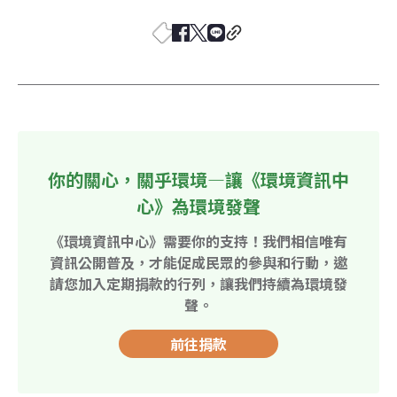
你的關心，關乎環境—讓《環境資訊中
心》為環境發聲
《環境資訊中心》需要你的支持！我們相信唯有
資訊公開普及，才能促成民眾的參與和行動，邀
請您加入定期捐款的行列，讓我們持續為環境發
聲。
前往捐款