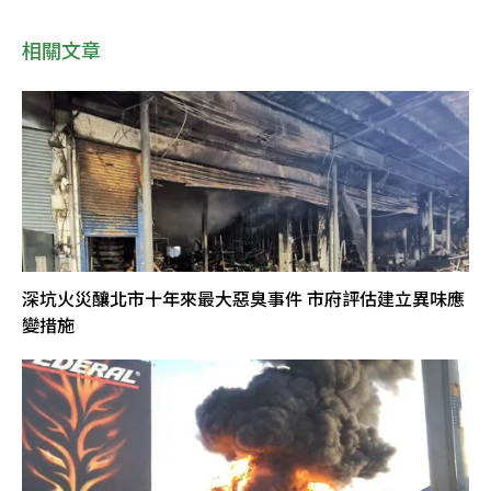
相關文章
深坑火災釀北市十年來最大惡臭事件 市府評估建立異味應
變措施