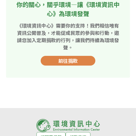
你的關心，關乎環境—讓《環境資訊中
心》為環境發聲
《環境資訊中心》需要你的支持！我們相信唯有
資訊公開普及，才能促成民眾的參與和行動，邀
請您加入定期捐款的行列，讓我們持續為環境發
聲。
前往捐款