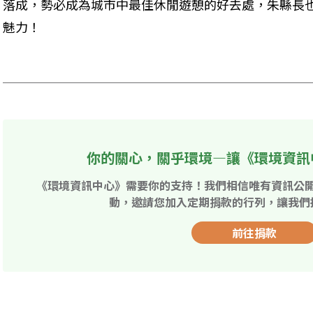
落成，勢必成為城市中最佳休閒遊憩的好去處，朱縣長
魅力！ 

你的關心，關乎環境—讓《環境資訊
《環境資訊中心》需要你的支持！我們相信唯有資訊公
動，邀請您加入定期捐款的行列，讓我們
前往捐款