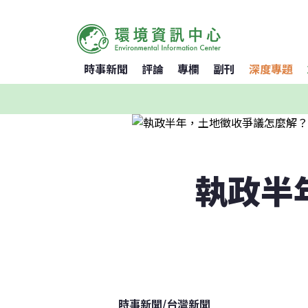
時事新聞
評論
專欄
副刊
深度專題
執政半
時事新聞
/
台灣新聞