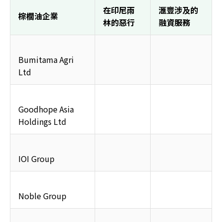
在印尼雨
滙豐涉及的
棕櫚油企業
林的惡行
融資服務
Bumitama Agri 
Ltd
Goodhope Asia 
Holdings Ltd
IOI Group
Noble Group