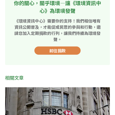
你的關心，關乎環境—讓《環境資訊中
心》為環境發聲
《環境資訊中心》需要你的支持！我們相信唯有
資訊公開普及，才能促成民眾的參與和行動，邀
請您加入定期捐款的行列，讓我們持續為環境發
聲。
前往捐款
相關文章