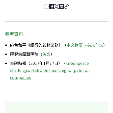
參考資料
綠色和平《銀行的毀林業務》（
中文摘要
、
英文全文
）
匯豐集團聲明稿（
英文
）
金融時報（2017年1月17日），
Greenpeace 
challenges HSBC on financing for palm oil 
companies