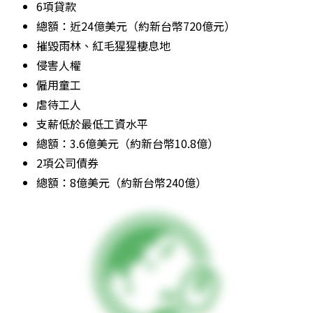
6項貸款
總額：近24億美元（約新台幣720億元）
摧毀雨林、紅毛猩猩棲息地
侵害人權
僱用童工
虐待工人
支薪低於最低工資水平
總額：3.6億美元（約新台幣10.8億）
2項公司債券
總額：8億美元（約新台幣240億）