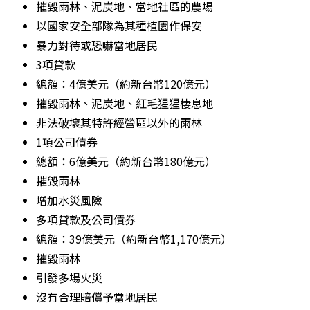
摧毀雨林、泥炭地、當地社區的農場
以國家安全部隊為其種植園作保安
暴力對待或恐嚇當地居民
3項貸款
總額：4億美元（約新台幣120億元）
摧毀雨林、泥炭地、紅毛猩猩棲息地
非法破壞其特許經營區以外的雨林
1項公司債券
總額：6億美元（約新台幣180億元）
摧毀雨林
增加水災風險
多項貸款及公司債券
總額：39億美元（約新台幣1,170億元）
摧毀雨林
引發多場火災
沒有合理賠償予當地居民