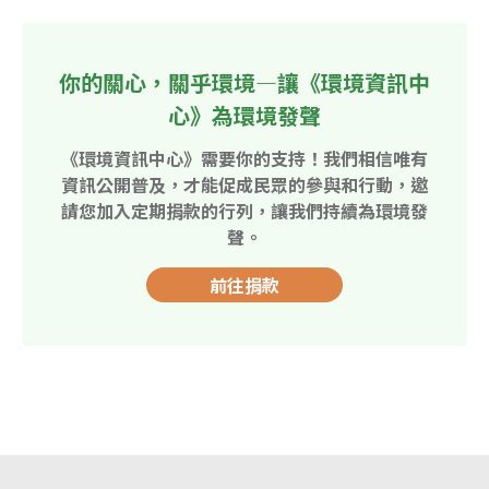
你的關心，關乎環境—讓《環境資訊中
心》為環境發聲
《環境資訊中心》需要你的支持！我們相信唯有
資訊公開普及，才能促成民眾的參與和行動，邀
請您加入定期捐款的行列，讓我們持續為環境發
聲。
前往捐款