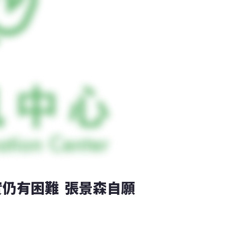
仍有困難  張景森自願