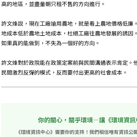
高的地區，並盡量朝只租不售的方向進行。
許文烽說，現在工廠搶用農地，就是看上農地價格低廉
地成本低於農地土地成本，杜絕工廠往農地發展的誘因
如果真的能做到，不失為一個好的方向。
許文烽對於政院能在政策定案前與民間溝通表示肯定。
民間激烈反彈的模式，反而要付出更高的社會成本。
你的關心，關乎環境—讓《環境資訊
《環境資訊中心》需要你的支持！我們相信唯有資訊公