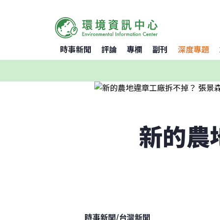
時事新聞
評論
專欄
副刊
深度專題
新的農
時事新聞
/
台灣新聞