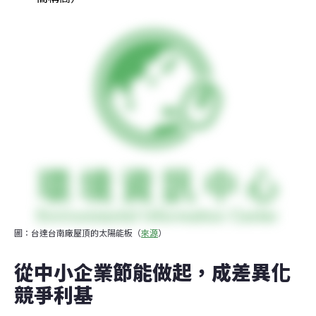
圖：台達台南廠屋頂的太陽能板（
來源
）
從中小企業節能做起，成差異化
競爭利基