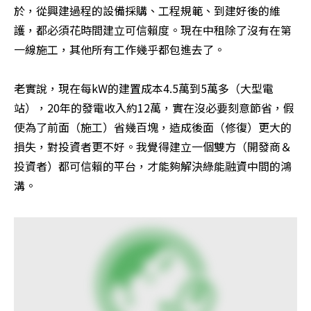
於，從興建過程的設備採購、工程規範、到建好後的維
護，都必須花時間建立可信賴度。現在中租除了沒有在第
一線施工，其他所有工作幾乎都包進去了。

老實說，現在每kW的建置成本4.5萬到5萬多（大型電
站），20年的發電收入約12萬，實在沒必要刻意節省，假
使為了前面（施工）省幾百塊，造成後面（修復）更大的
損失，對投資者更不好。我覺得建立一個雙方（開發商＆
投資者）都可信賴的平台，才能夠解決綠能融資中間的鴻
溝。