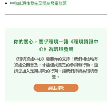
中租能源後發先至穩坐發電龍頭
你的關心，關乎環境—讓《環境資訊中
心》為環境發聲
《環境資訊中心》需要你的支持！我們相信唯有
資訊公開普及，才能促成民眾的參與和行動，邀
請您加入定期捐款的行列，讓我們持續為環境發
聲。
前往捐款