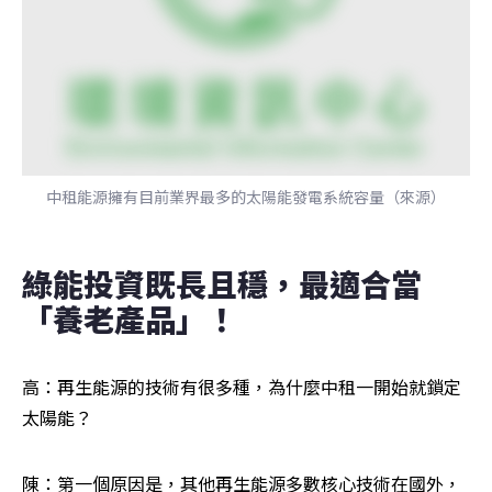
中租能源擁有目前業界最多的太陽能發電系統容量（來源）
綠能投資既長且穩，最適合當
「養老產品」！
高：再生能源的技術有很多種，為什麼中租一開始就鎖定
太陽能？
陳：第一個原因是，其他再生能源多數核心技術在國外，