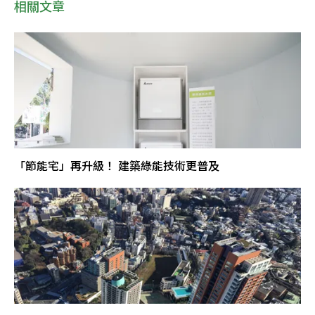
相關文章
「節能宅」再升級！ 建築綠能技術更普及