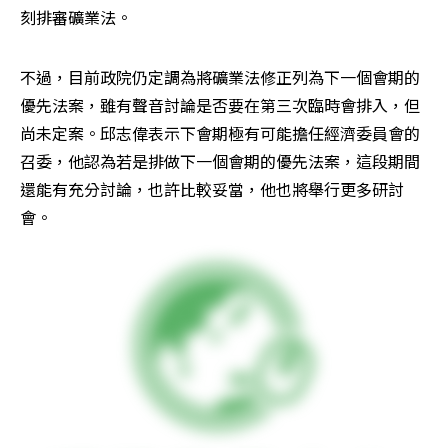
刻排審礦業法。
不過，目前政院仍定調為將礦業法修正列為下一個會期的
優先法案，雖有聲音討論是否要在第三次臨時會排入，但
尚未定案。邱志偉表示下會期極有可能擔任經濟委員會的
召委，他認為若是排做下一個會期的優先法案，這段期間
還能有充分討論，也許比較妥當，他也將舉行更多研討
會。