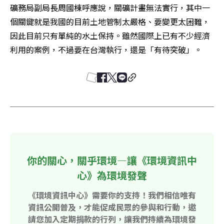
礦務局副局長周國棟呼應說，關礦計畫無法實行，其中一
個關鍵就是我國的目前土地管制太嚴格、要變更太困難，
因此目前只有單純的水土保持。雖然國際上已有不少經濟
利用的案例，不過要在台灣執行，還是「有待突破」。
你的關心，關乎環境—讓《環境資訊中
心》為環境發聲
《環境資訊中心》需要你的支持！我們相信唯有
資訊公開普及，才能促成民眾的參與和行動，邀
請您加入定期捐款的行列，讓我們持續為環境發