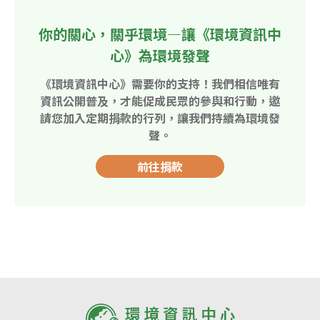
你的關心，關乎環境—讓《環境資訊中
心》為環境發聲
《環境資訊中心》需要你的支持！我們相信唯有
資訊公開普及，才能促成民眾的參與和行動，邀
請您加入定期捐款的行列，讓我們持續為環境發
聲。
前往捐款