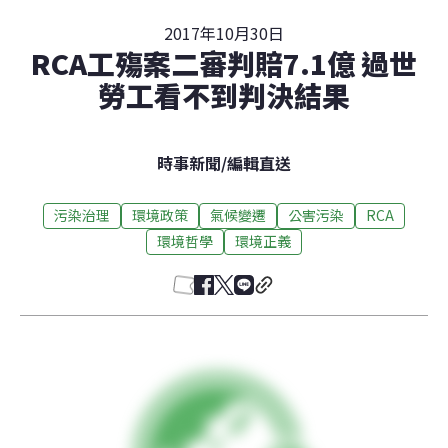
2017年10月30日
RCA工殤案二審判賠7.1億 過世
勞工看不到判決結果
時事新聞
/
編輯直送
污染治理
環境政策
氣候變遷
公害污染
RCA
環境哲學
環境正義