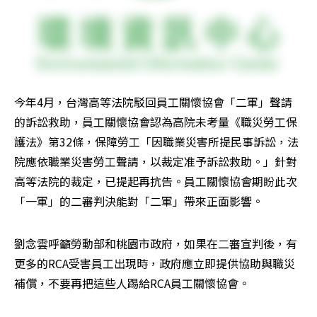
今年4月，台灣高等法院駁回員工關懷協會「二軍」聲請
的訴訟救助，員工關懷協會認為高院未考量《職災勞工保
護法》第32條，保障勞工「因職業災害所提民事訴訟，法
院應依職業災害勞工聲請，以裁定准予訴訟救助。」針對
高等法院的裁定，已提起再抗告。員工關懷協會期盼此次
「一軍」的二審判決能對「二軍」帶來正面影響。
劉念雲呼籲勞動部和桃園市政府，如果在二審宣判後，有
更多的RCA受害員工出現時，政府應立即提供協助與職災
補償，不要再把這些人踢給RCA員工關懷協會。