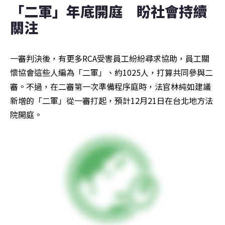
「二軍」年底開庭　盼社會持續
關注
一審判決後，有更多RCA受害員工紛紛尋求協助，員工關
懷協會這些人編為「二軍」、約1025人，打算共同參與二
審。不過，在二審第一次準備程序庭時，法官林純如建議
新增的「二軍」從一審打起，預計12月21日在台北地方法
院開庭。