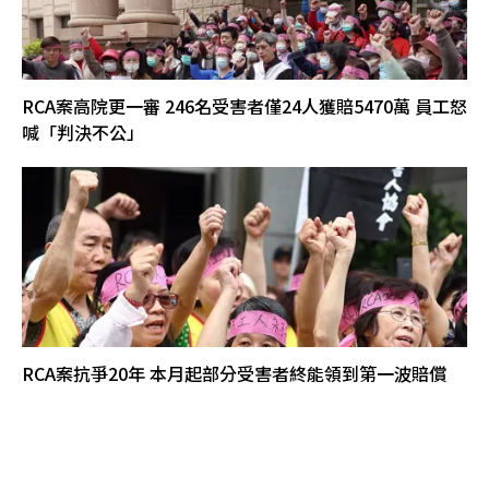
RCA案高院更一審 246名受害者僅24人獲賠5470萬 員工怒
喊「判決不公」
RCA案抗爭20年 本月起部分受害者終能領到第一波賠償