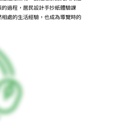
張的過程，居民設計手抄紙體驗課
然相處的生活經驗，也成為導覽時的