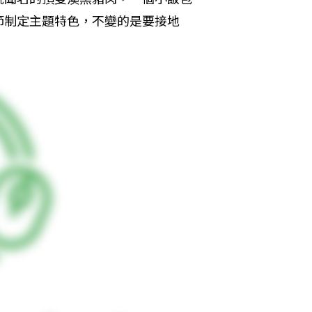
節制定主題特色，不變的是要接地