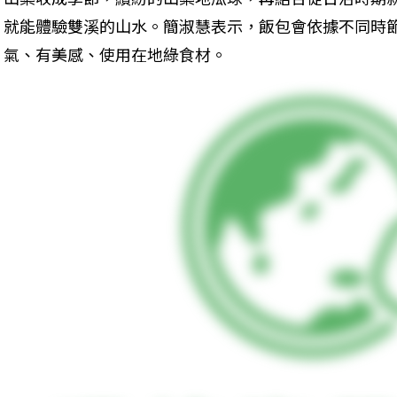
就能體驗雙溪的山水。簡淑慧表示，飯包會依據不同時
氣、有美感、使用在地綠食材。