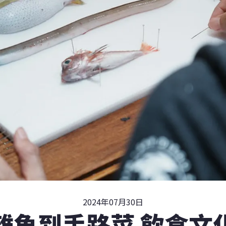
2024年07月30日
雜魚到手路菜 飲食文