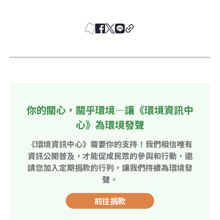
你的關心，關乎環境—讓《環境資訊中
心》為環境發聲
《環境資訊中心》需要你的支持！我們相信唯有
資訊公開普及，才能促成民眾的參與和行動，邀
請您加入定期捐款的行列，讓我們持續為環境發
聲。
前往捐款