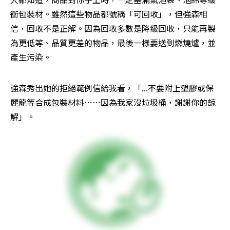
衝包裝材。雖然這些物品都號稱「可回收」，但強森相
信，回收不是正解。因為回收多數是降級回收，只能再製
為更低等、品質更差的物品，最後一樣要送到燃燒爐，並
產生污染。
強森秀出她的拒絕範例信給我看，「...不要附上塑膠或保
麗龍等合成包裝材料……因為我家沒垃圾桶，謝謝你的諒
解」。