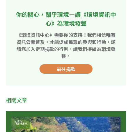
你的關心，關乎環境—讓《環境資訊中
心》為環境發聲
《環境資訊中心》需要你的支持！我們相信唯有
資訊公開普及，才能促成民眾的參與和行動，邀
請您加入定期捐款的行列，讓我們持續為環境發
聲。
前往捐款
相關文章