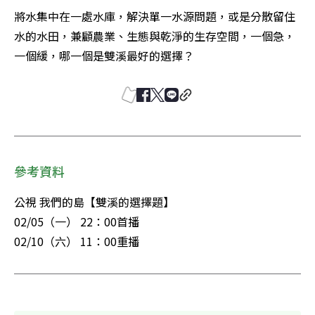
將水集中在一處水庫，解決單一水源問題，或是分散留住
水的水田，兼顧農業、生態與乾淨的生存空間，一個急，
一個緩，哪一個是雙溪最好的選擇？
參考資料
公視 我們的島【雙溪的選擇題】

02/05（一） 22：00首播

02/10（六） 11：00重播