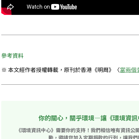
參考資料
※ 本文經作者授權轉載，原刊於香港《明周》〈
當兩個
你的關心，關乎環境—讓《環境資訊
《環境資訊中心》需要你的支持！我們相信唯有資訊公
動，邀請您加入定期捐款的行列，讓我們