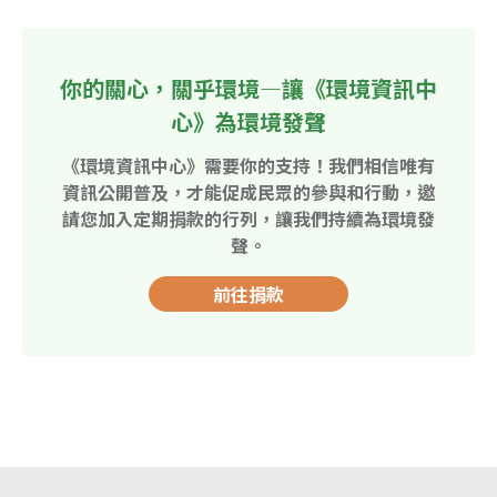
你的關心，關乎環境—讓《環境資訊中
心》為環境發聲
《環境資訊中心》需要你的支持！我們相信唯有
資訊公開普及，才能促成民眾的參與和行動，邀
請您加入定期捐款的行列，讓我們持續為環境發
聲。
前往捐款