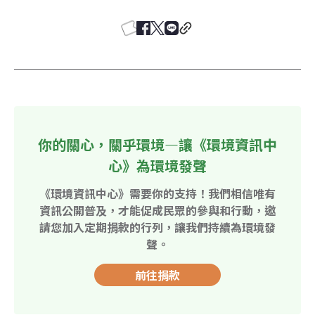
你的關心，關乎環境—讓《環境資訊中
心》為環境發聲
《環境資訊中心》需要你的支持！我們相信唯有
資訊公開普及，才能促成民眾的參與和行動，邀
請您加入定期捐款的行列，讓我們持續為環境發
聲。
前往捐款