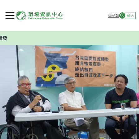
電子報
登入