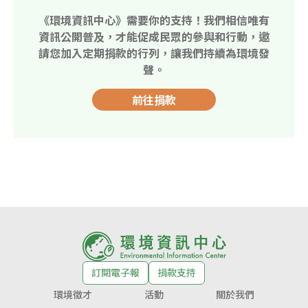
《環境資訊中心》需要你的支持！我們相信唯有
資訊公開普及，才能促成民眾的參與和行動，邀
請您加入定期捐款的行列，讓我們持續為環境發
聲。
前往捐款
訂閱電子報
捐款支持
環境徵才
活動
關於我們