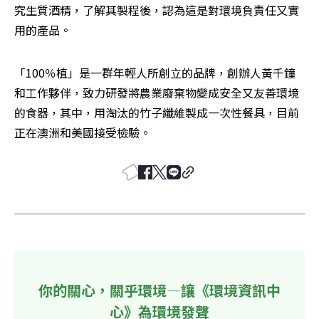
究生質酒精，了解其製程後，認為這是對環境負責任又實
用的產品。
「100％植」是一群年輕人所創立的品牌，創辦人黃千鐘
和工作夥伴，致力研發將農業廢棄物變成安全又友善環境
的食器，其中，用淘汰的竹子纖維製成一次性餐具，目前
正在澳洲和美國接受檢驗。
你的關心，關乎環境—讓《環境資訊中
心》為環境發聲