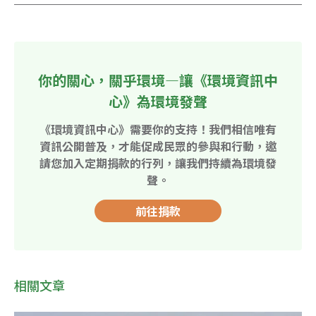
你的關心，關乎環境—讓《環境資訊中
心》為環境發聲
《環境資訊中心》需要你的支持！我們相信唯有
資訊公開普及，才能促成民眾的參與和行動，邀
請您加入定期捐款的行列，讓我們持續為環境發
聲。
前往捐款
相關文章