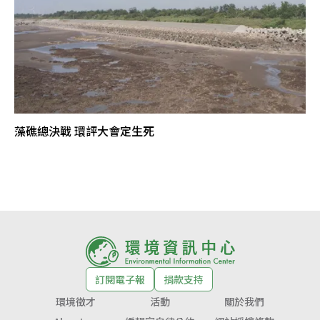
藻礁總決戰 環評大會定生死
訂閱電子報
捐款支持
環境徵才
活動
關於我們