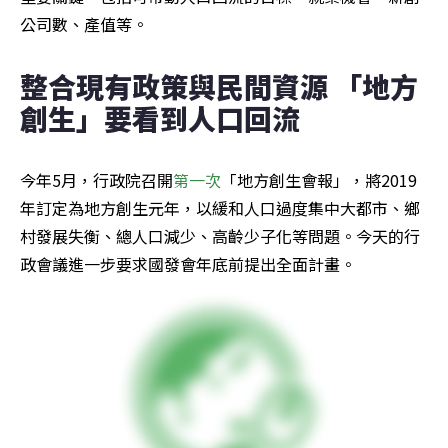
公司數、產值等。
整合現有政策與民間資源 「地方
創生」要看到人口回流
今年5月，行政院召開
第一次
「地方創生會報」，將2019
年訂定為地方創生元年，以緩和人口過度集中大都市、鄉
村發展失衡、總人口減少、高齡少子化等問題。今天的行
政會議進一步要求國發會年底前提出全面計畫。