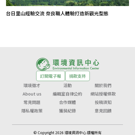
台日里山經驗交流 奈良職人體驗打造新觀光型態
訂閱電子報
捐款支持
環境徵才
活動
關於我們
About us
編輯室自律公約
網站授權條款
常見問題
合作媒體
投稿須知
隱私權政策
獲獎紀錄
意見回饋
© Copyright 2026 環境資訊中心 版權所有