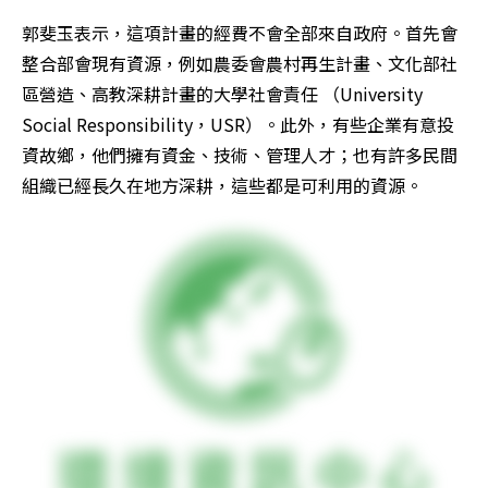
郭斐玉表示，這項計畫的經費不會全部來自政府。首先會
整合部會現有資源，例如農委會農村再生計畫、文化部社
區營造、高教深耕計畫的大學社會責任 （University 
Social Responsibility，USR）。此外，有些企業有意投
資故鄉，他們擁有資金、技術、管理人才；也有許多民間
組織已經長久在地方深耕，這些都是可利用的資源。