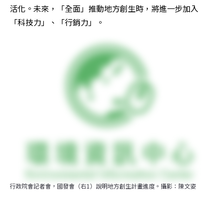
活化。未來，「全面」推動地方創生時，將進一步加入
「科技力」、「行銷力」。
行政院會記者會，國發會（右1）說明地方創生計畫進度。攝影：陳文姿