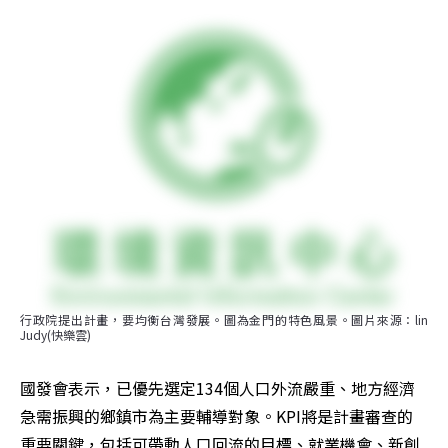
行政院提出計畫，要均衡台灣發展。圖為金門的特色風景。圖片來源：lin 
Judy(快樂雲)
國發會表示，已優先選定134個人口外流嚴重、地方經濟
急需振興的鄉鎮市為主要輔導對象。KPI將是計畫審查的
重要關鍵，包括可帶動人口回流的目標、就業機會、新創