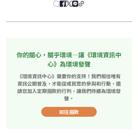
你的關心，關乎環境—讓《環境資訊中
心》為環境發聲
《環境資訊中心》需要你的支持！我們相信唯有
資訊公開普及，才能促成民眾的參與和行動，邀
請您加入定期捐款的行列，讓我們持續為環境發
聲。
前往捐款