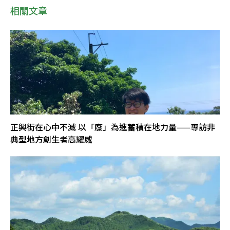
相關文章
正興街在心中不滅 以「廢」為進蓄積在地力量——專訪非
典型地方創生者高耀威