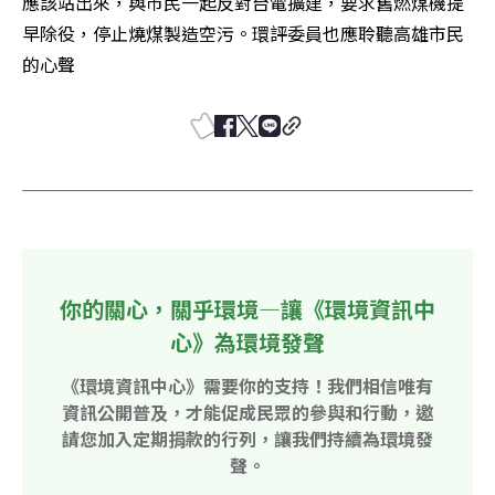
應該站出來，與市民一起反對台電擴建，要求舊燃煤機提
早除役，停止燒煤製造空污。環評委員也應聆聽高雄市民
的心聲
你的關心，關乎環境—讓《環境資訊中
心》為環境發聲
《環境資訊中心》需要你的支持！我們相信唯有
資訊公開普及，才能促成民眾的參與和行動，邀
請您加入定期捐款的行列，讓我們持續為環境發
聲。