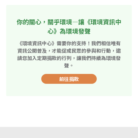
你的關心，關乎環境—讓《環境資訊中
心》為環境發聲
《環境資訊中心》需要你的支持！我們相信唯有
資訊公開普及，才能促成民眾的參與和行動，邀
請您加入定期捐款的行列，讓我們持續為環境發
聲。
前往捐款