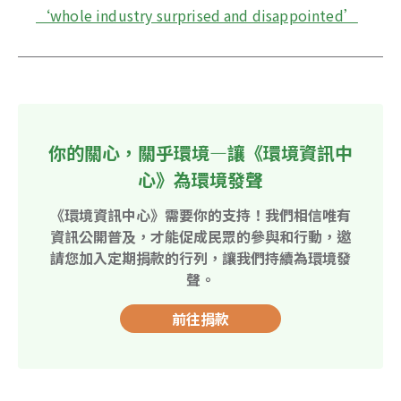
‘whole industry surprised and disappointed’
你的關心，關乎環境—讓《環境資訊中
心》為環境發聲
《環境資訊中心》需要你的支持！我們相信唯有
資訊公開普及，才能促成民眾的參與和行動，邀
請您加入定期捐款的行列，讓我們持續為環境發
聲。
前往捐款