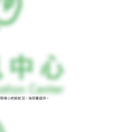
現場小虎鯨狀況。海保署提供。