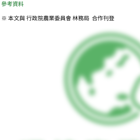
參考資料
※ 本文與 行政院農業委員會 林務局  合作刊登