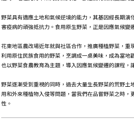
野菜具有適應土地和氣候逆境的能力，其基因經長期演
害疫病的頑強抵抗力。食用原生野菜，正是因應氣候變
花東地區農改場近年就與社區合作，推廣種植野菜，重
利用原住民族食用的野菜，烹調成一桌美味，成為當地
也以野菜食農教育為主題，導入因應氣候變遷的課程，
野菜逐漸受到重視的同時，過去大量生長野菜的荒野土
用和外來種植物入侵等問題，當我們在品嘗野菜之時，
性。