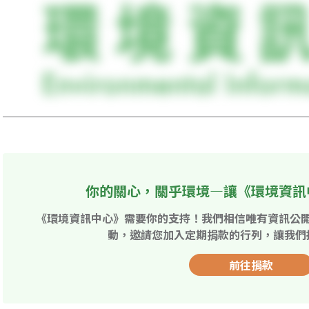
你的關心，關乎環境—讓《環境資訊
《環境資訊中心》需要你的支持！我們相信唯有資訊公
動，邀請您加入定期捐款的行列，讓我們
前往捐款