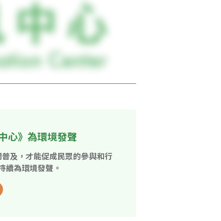
中心》為環境發聲
開普及，才能促成民眾的參與和行
持續為環境發聲。