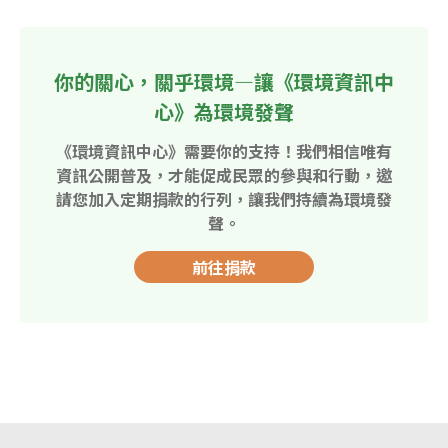
你的關心，關乎環境—讓《環境資訊中
心》為環境發聲
《環境資訊中心》需要你的支持！我們相信唯有
資訊公開普及，才能促成民眾的參與和行動，邀
請您加入定期捐款的行列，讓我們持續為環境發
聲。
前往捐款