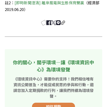
註2：
[即時新聞澄清] 離岸風電與生態保育雙贏
（經濟部 
2019.06.20）
你的關心，關乎環境—讓《環境資訊中
心》為環境發聲
《環境資訊中心》需要你的支持！我們相信唯有
資訊公開普及，才能促成民眾的參與和行動，邀
請您加入定期捐款的行列，讓我們持續為環境發
聲。
前往捐款