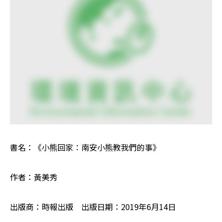
書名：《小熊回家：南安小熊教我們的事》
作者：黃美秀
出版商：時報出版　出版日期：2019年6月14日