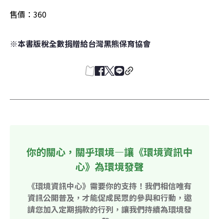
售價：360
※本書版稅全數捐贈給台灣黑熊保育協會
你的關心，關乎環境—讓《環境資訊中
心》為環境發聲
《環境資訊中心》需要你的支持！我們相信唯有
資訊公開普及，才能促成民眾的參與和行動，邀
請您加入定期捐款的行列，讓我們持續為環境發