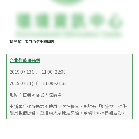
【曙光祭】兩日的演出時間表
台北信義曙光祭
2019.07.13(六）11:00~22:00
2019.07.14(日） 11:00~21:30
地點：信義區香堤大道廣場
主辦單位提醒民眾不使用一次性餐具，現場有「好盒器」提供
餐具租借服務，並搭乘大眾捷運交通，或騎Ubike參加活動。