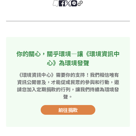
你的關心，關乎環境—讓《環境資訊中
心》為環境發聲
《環境資訊中心》需要你的支持！我們相信唯有
資訊公開普及，才能促成民眾的參與和行動，邀
請您加入定期捐款的行列，讓我們持續為環境發
聲。
前往捐款