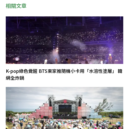
相關文章
K-pop綠色覺醒 BTS東家推隨機小卡用「水溶性塗層」 韓
網全炸鍋