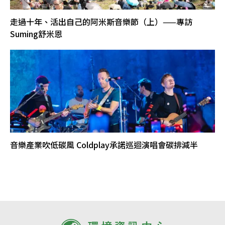
走過十年、活出自己的阿米斯音樂節（上）——專訪
Suming舒米恩
音樂產業吹低碳風 Coldplay承諾巡迴演唱會碳排減半