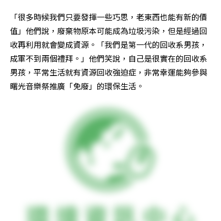
「很多時候我們只要發揮一些巧思，老東西也能有新的價
值」他們說，廢棄物原本可能成為垃圾污染，但是經過回
收再利用就會變成資源。「我們是第一代的回收系男孩，
成軍不到兩個禮拜。」他們笑說，自己是很實在的回收系
男孩，平常生活就有資源回收強迫症，非常幸運能夠參與
曙光音樂祭推廣「免廢」的環保生活。