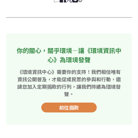
你的關心，關乎環境—讓《環境資訊中
心》為環境發聲
《環境資訊中心》需要你的支持！我們相信唯有
資訊公開普及，才能促成民眾的參與和行動，邀
請您加入定期捐款的行列，讓我們持續為環境發
聲。
前往捐款