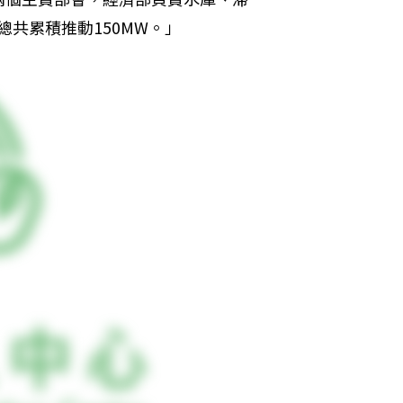
總共累積推動150MW。」