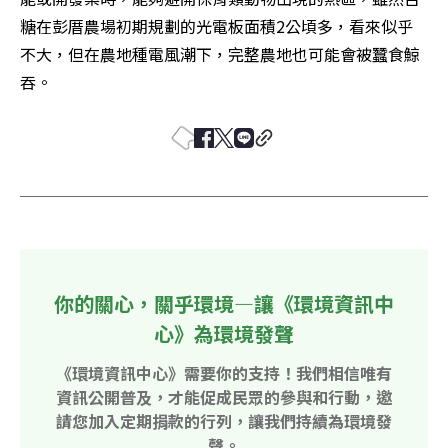
糖在彭厝農場初期規劃的光電板面積2公頃多，看來似乎
不大，但在農地種電風潮下，完整農地也可能會被蠶食鯨
吞。
你的關心，關乎環境—讓《環境資訊中
心》為環境發聲
《環境資訊中心》需要你的支持！我們相信唯有
資訊公開普及，才能促成民眾的參與和行動，邀
請您加入定期捐款的行列，讓我們持續為環境發
聲。