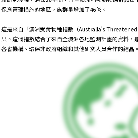
保育管理措施的地區，族群量增加了46％。
這是來自「澳洲受脅物種指數（Australia's Threatened
果。這個指數結合了來自全澳洲各地監測計畫的資料，
各省機構、環保非政府組織和其他研究人員合作的結晶