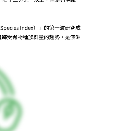
 Species Index）」的第一波研究成
追踪受脅物種族群量的趨勢，是澳洲
。