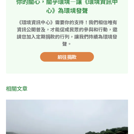
你的關心，關乎環境—讓《環境資訊中
心》為環境發聲
《環境資訊中心》需要你的支持！我們相信唯有
資訊公開普及，才能促成民眾的參與和行動，邀
請您加入定期捐款的行列，讓我們持續為環境發
聲。
前往捐款
相關文章