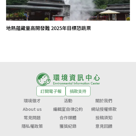
地熱蘊藏量高開發難 2025年目標恐跳票
訂閱電子報
捐款支持
環境徵才
活動
關於我們
About us
編輯室自律公約
網站授權條款
常見問題
合作媒體
投稿須知
隱私權政策
獲獎紀錄
意見回饋