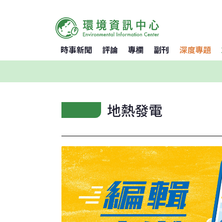
時事新聞
評論
專欄
副刊
深度專題
地熱發電