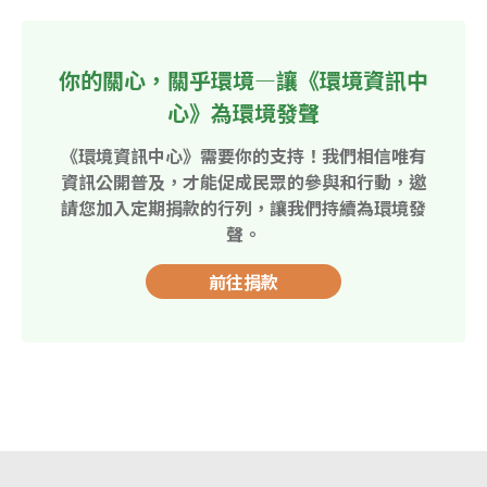
你的關心，關乎環境—讓《環境資訊中
心》為環境發聲
《環境資訊中心》需要你的支持！我們相信唯有
資訊公開普及，才能促成民眾的參與和行動，邀
請您加入定期捐款的行列，讓我們持續為環境發
聲。
前往捐款