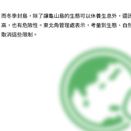
而冬季封島，除了讓龜山島的生態可以休養生息外，還
高，也有危險性。東北角管理處表示，考量到生態、自
取消這些限制。