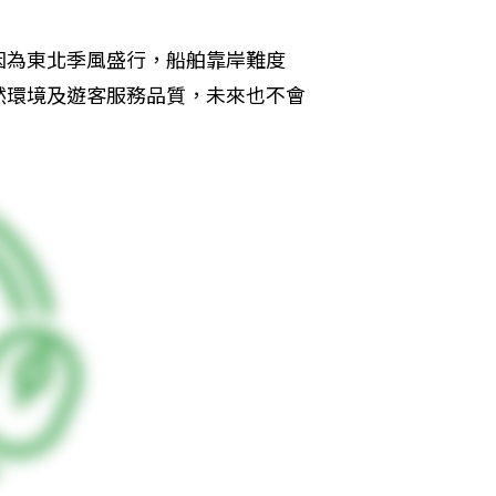
因為東北季風盛行，船舶靠岸難度
然環境及遊客服務品質，未來也不會