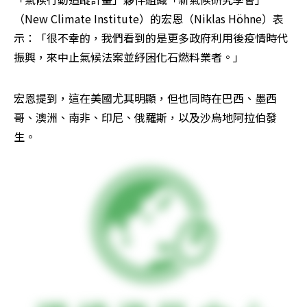
（New Climate Institute）的宏恩（Niklas Höhne）表
示：「很不幸的，我們看到的是更多政府利用後疫情時代
振興，來中止氣候法案並紓困化石燃料業者。」
宏恩提到，這在美國尤其明顯，但也同時在巴西、墨西
哥、澳洲、南非、印尼、俄羅斯，以及沙烏地阿拉伯發
生。