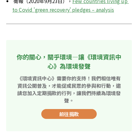
 衛報（2020年9月23日），
Few countries living up 
to Covid 'green recovery' pledges – analysis
你的關心，關乎環境—讓《環境資訊中
心》為環境發聲
《環境資訊中心》需要你的支持！我們相信唯有
資訊公開普及，才能促成民眾的參與和行動，邀
請您加入定期捐款的行列，讓我們持續為環境發
聲。
前往捐款