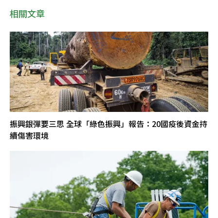
相關文章
振興銀彈要三思 全球「綠色振興」報告：20國疫後資金持
續傷害環境