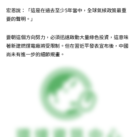
宏恩說：「這是在過去至少5年當中，全球氣候政策最重
要的聲明。」
要朝這個方向努力，必須迅速啟動大量綠色投資，這意味
著新建燃煤電廠將受限制。但在習近平發表宣布後，中國
尚未有進一步的細節規畫。