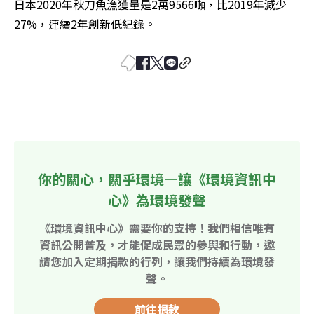
日本2020年秋刀魚漁獲量是2萬9566噸，比2019年減少
27%，連續2年創新低紀錄。
你的關心，關乎環境—讓《環境資訊中
心》為環境發聲
《環境資訊中心》需要你的支持！我們相信唯有
資訊公開普及，才能促成民眾的參與和行動，邀
請您加入定期捐款的行列，讓我們持續為環境發
聲。
前往捐款