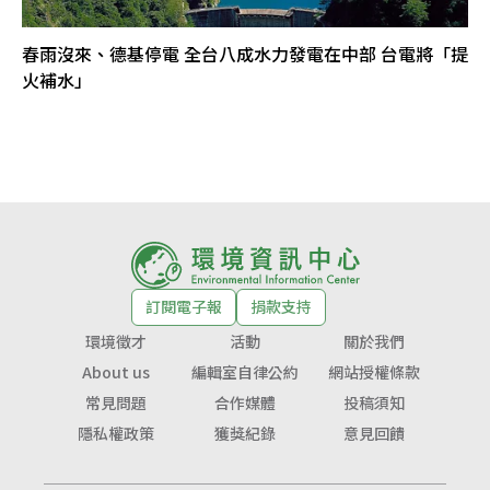
春雨沒來、德基停電 全台八成水力發電在中部 台電將「提
火補水」
訂閱電子報
捐款支持
環境徵才
活動
關於我們
About us
編輯室自律公約
網站授權條款
常見問題
合作媒體
投稿須知
隱私權政策
獲獎紀錄
意見回饋