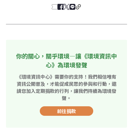
你的關心，關乎環境—讓《環境資訊中
心》為環境發聲
《環境資訊中心》需要你的支持！我們相信唯有
資訊公開普及，才能促成民眾的參與和行動，邀
請您加入定期捐款的行列，讓我們持續為環境發
聲。
前往捐款