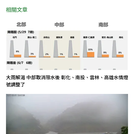
相關文章
大雨解渴 中部取消限水後 彰化、南投、雲林、高雄水情燈
號調整了