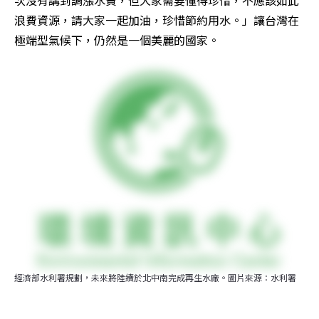
浪費資源，請大家一起加油，珍惜節約用水。」讓台灣在
極端型氣候下，仍然是一個美麗的國家。
經濟部水利署規劃，未來將陸續於北中南完成再生水廠。圖片來源：水利署